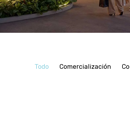
Todo
Comercialización
Co