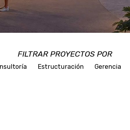
FILTRAR PROYECTOS POR
nsultoría
Estructuración
Gerencia