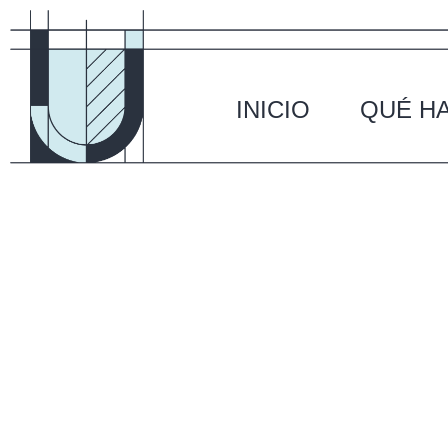
INICIO
QUÉ H