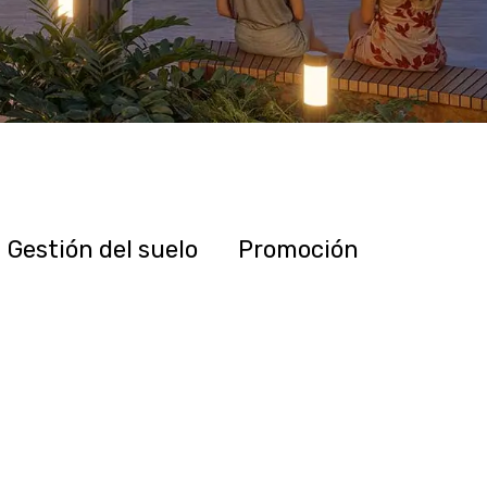
Gestión del suelo
Promoción