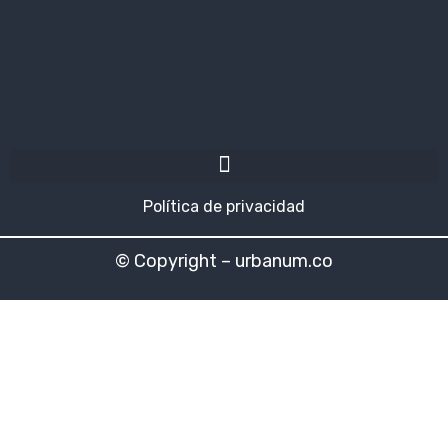
Política de privacidad
© Copyright – urbanum.co