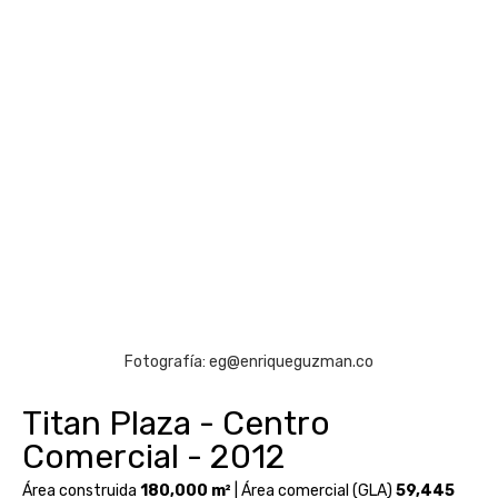
Fotografía: eg@enriqueguzman.co
Titan Plaza - Centro
Comercial - 2012
Área construida
180,000 m²
| Área comercial (GLA)
59,445