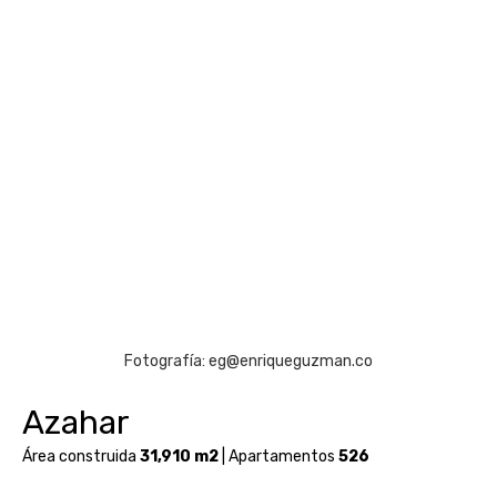
Fotografía: eg@enriqueguzman.co
Azahar
Área construida
31,910 m2
| Apartamentos
526