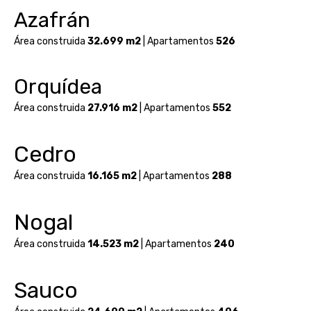
Azafrán
Área construida
32.699 m2
| Apartamentos
526
Orquídea
Área construida
27.916 m2
| Apartamentos
552
Cedro
Área construida
16.165 m2
| Apartamentos
288
Nogal
Área construida
14.523 m2
| Apartamentos
240
Sauco